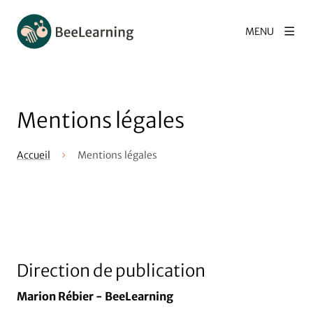
MENU
Mentions légales
Accueil
Mentions légales
Direction de publication
Marion Rébier - BeeLearning