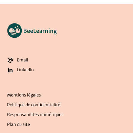
Email
LinkedIn
Mentions légales
Politique de confidentialité
Responsabilités numériques
Plan du site