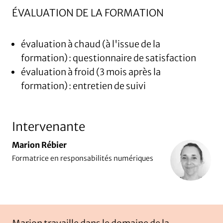
ÉVALUATION DE LA FORMATION
évaluation à chaud (à l'issue de la
formation) : questionnaire de satisfaction
évaluation à froid (3 mois après la
formation) : entretien de suivi
Intervenante
Marion Rébier
Formatrice en responsabilités numériques