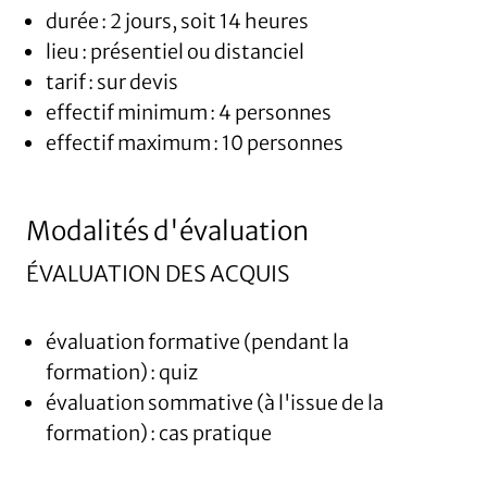
durée : 2 jours, soit 14 heures
lieu : présentiel ou distanciel
tarif : sur devis
effectif minimum : 4 personnes
effectif maximum : 10 personnes
Modalités d'évaluation
ÉVALUATION DES ACQUIS
évaluation formative (pendant la
formation) : quiz
évaluation sommative (à l'issue de la
formation) : cas pratique