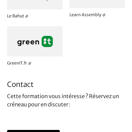
Learn Assembly
Le Bahut
GreenIT.fr
Contact
Cette formation vous intéresse ? Réservez un
créneau pour en discuter :