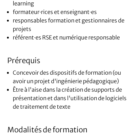
learning
formateur·rices et enseignant·es
responsables formation et gestionnaires de
projets
référent·es RSE et numérique responsable
Prérequis
Concevoir des dispositifs de formation (ou
avoir un projet d'ingénierie pédagogique)
Être à l'aise dans la création de supports de
présentation et dans l'utilisation de logiciels
de traitement de texte
Modalités de formation