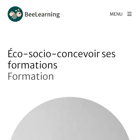
MENU
Éco-socio-concevoir ses
formations
Formation
Agrandir