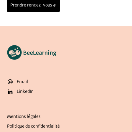
Prendre rendez-vous
Email
LinkedIn
Mentions légales
Politique de confidentialité