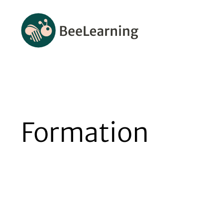
Formation