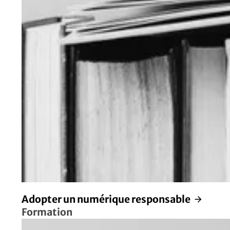
Adopter un numérique responsable
Formation