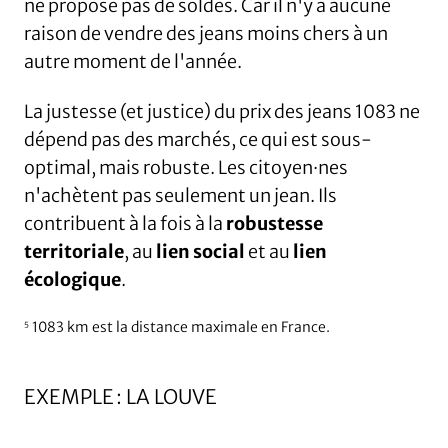
ne propose pas de soldes. Car il n'y a aucune
raison de vendre des jeans moins chers à un
autre moment de l'année.
La justesse (et justice) du prix des jeans 1083 ne
dépend pas des marchés, ce qui est sous-
optimal, mais robuste. Les citoyen·nes
n'achètent pas seulement un jean. Ils
contribuent à la fois à la
robustesse
territoriale
, au
lien social
et au
lien
écologique
.
1083 km est la distance maximale en France.
5
EXEMPLE : LA LOUVE