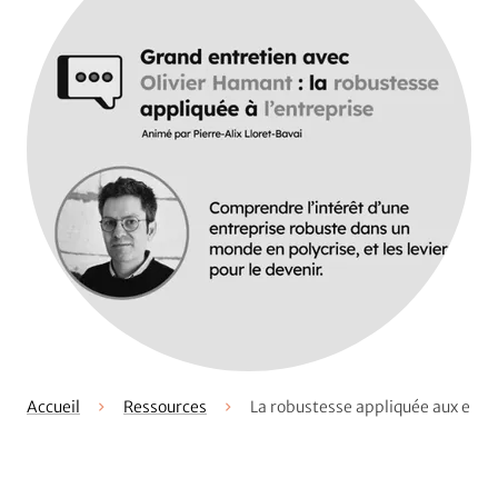
Accueil
Ressources
La robustesse appliquée aux entr