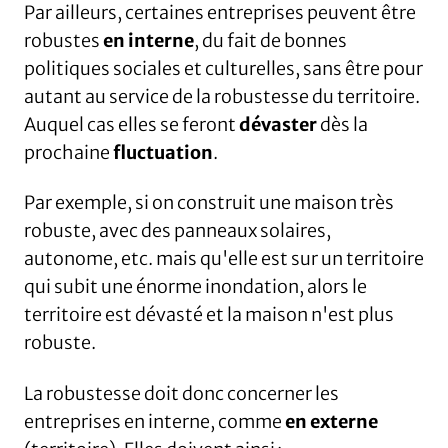
Par ailleurs, certaines entreprises peuvent être
robustes
en interne
, du fait de bonnes
politiques sociales et culturelles, sans être pour
autant au service de la robustesse du territoire.
Auquel cas elles se feront
dévaster
dès la
prochaine
fluctuation
.
Par exemple, si on construit une maison très
robuste, avec des panneaux solaires,
autonome, etc. mais qu'elle est sur un territoire
qui subit une énorme inondation, alors le
territoire est dévasté et la maison n'est plus
robuste.
La robustesse doit donc concerner les
entreprises en interne, comme
en externe