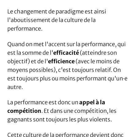
Le changement de paradigme est ainsi
l'aboutissement de la culture de la
performance.
Quand on met l'accent sur la performance, qui
est la somme de l'
efficacité
(atteindre son
objectif) et de l'
efficience
(avec le moins de
moyens possibles), c'est toujours relatif. On
est toujours plus ou moins performant qu'un·e
autre.
La performance est donc un
appel à la
compétition
. Et dans une compétition, les
gagnants sont toujours les plus violents.
Cette culture de la performance devient donc