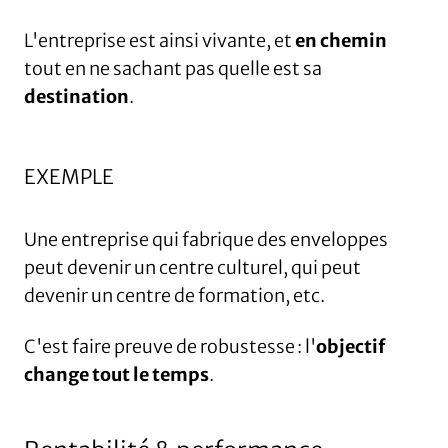
L'entreprise est ainsi vivante, et
en chemin
tout en ne sachant pas quelle est sa
destination
.
EXEMPLE
Une entreprise qui fabrique des enveloppes
peut devenir un centre culturel, qui peut
devenir un centre de formation, etc.
C'est faire preuve de robustesse : l'
objectif
change tout le temps
.