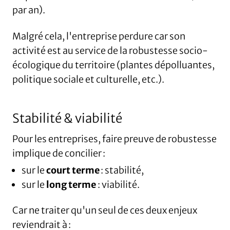
par an).
Malgré cela, l'entreprise perdure car son
activité est au service de la robustesse socio-
écologique du territoire (plantes dépolluantes,
politique sociale et culturelle, etc.).
Stabilité & viabilité
Pour les entreprises, faire preuve de robustesse
implique de concilier :
sur le
court terme
: stabilité,
sur le
long terme
: viabilité.
Car ne traiter qu'un seul de ces deux enjeux
reviendrait à :