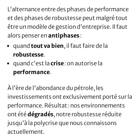
L'alternance entre des phases de performance
et des phases de robustesse peut malgré tout
être un modèle de gestion d'entreprise. Il faut
alors penser en
antiphases
:
quand
tout va bien
, il faut faire de la
robustesse
.
quand c'est la
crise
: on autorise la
performance
.
À l'ère de l'abondance du pétrole, les
investissements ont exclusivement porté sur la
performance. Résultat : nos environnements
ont été
dégradés
, notre robustesse réduite
jusqu'à la polycrise que nous connaissons
actuellement.