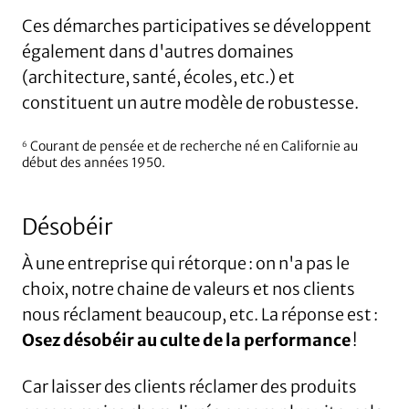
Ces démarches participatives se développent
également dans d'autres domaines
(architecture, santé, écoles, etc.) et
constituent un autre modèle de robustesse.
Courant de pensée et de recherche né en Californie au
6
début des années 1950.
Désobéir
À une entreprise qui rétorque : on n'a pas le
choix, notre chaine de valeurs et nos clients
nous réclament beaucoup, etc. La réponse est :
Osez désobéir au culte de la performance
!
Car laisser des clients réclamer des produits