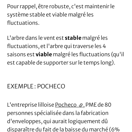
Pour rappel, être robuste, c'est maintenir le
système stable et viable malgré les
fluctuations.
L'arbre dans le vent est
stable
malgré les
fluctuations, et l'arbre qui traverse les 4
saisons est
viable
malgré les fluctuations (qu'il
est capable de supporter sur le temps long).
EXEMPLE : POCHECO
L'entreprise lilloise
Pocheco
(lien externe)
, PME de 80
personnes spécialisée dans la fabrication
d'enveloppes, qui aurait logiquement dû
disparaître du fait de la baisse du marché (6%