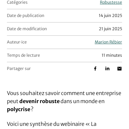
Catégories
Robustesse
Date de publication
14 juin 2025
Date de modification
21 juin 2025
Auteur·ice
Marion Rébier
Temps de lecture
11 minutes
Partager sur
Vous souhaitez savoir comment une entreprise
peut
devenir robuste
dans un monde en
polycrise
?
Voici une synthèse du webinaire « La