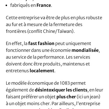
fabriqués en
France
.
Cette entreprise va être de plus en plus robuste
au fur et à mesure de la fermeture des
frontières (conflit Chine/Taïwan).
En effet, la
fast fashion
peut uniquement
fonctionner dans une économie
mondialisée
,
au service de la performance. Les services
doivent donc être produits, maintenus et
entretenus
localement
.
Le modèle économique de 1083 permet
également de
désintoxiquer les clients
, en leur
faisant préférer un objet
plus cher
(ici un jean)
à un objet moins cher. Par ailleurs, l'entreprise