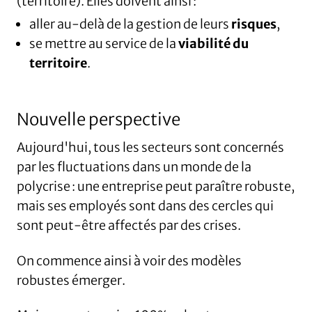
(territoire). Elles doivent ainsi :
aller au-delà de la gestion de leurs
risques
,
se mettre au service de la
viabilité du
territoire
.
Nouvelle perspective
Aujourd'hui, tous les secteurs sont concernés
par les fluctuations dans un monde de la
polycrise : une entreprise peut paraître robuste,
mais ses employés sont dans des cercles qui
sont peut-être affectés par des crises.
On commence ainsi à voir des modèles
robustes émerger.